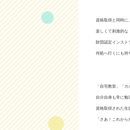
資格取得と同時に
楽しくて刺激的な
財団認定インスト
何処へ行くにも持
「自宅教室」「カ
自分自身も常に勉
資格取得された生
「さあ！これから