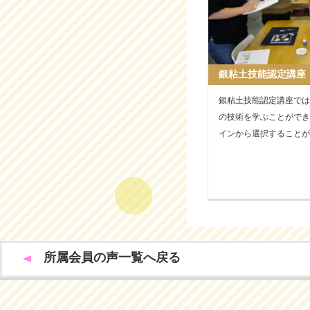
銀粘土技能認定講座
銀粘土技能認定講座では
の技術を学ぶことができ
インから選択することが
所属会員の声一覧へ戻る