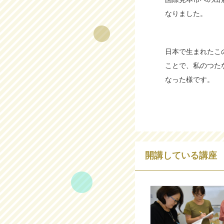
なりました。
日本で生まれたこ
ことで、私のつた
なった様です。
開講している講座