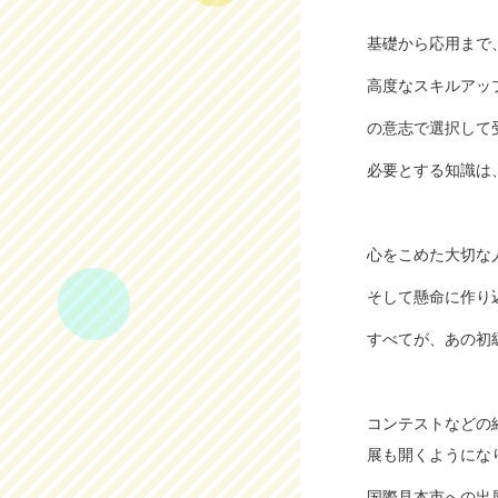
基礎から応用まで
高度なスキルアッ
の意志で選択して
必要とする知識は
心をこめた大切な
そして懸命に作り
すべてが、あの初
コンテストなどの
展も開くようにな
国際見本市への出